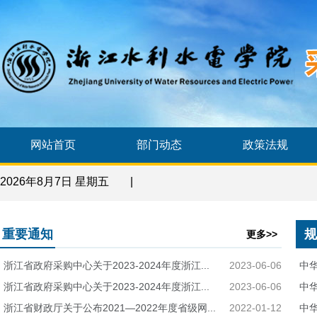
网站首页
部门动态
政策法规
2026年8月7日 星期五
|
重要通知
规
更多>>
浙江省政府采购中心关于2023-2024年度浙江...
2023-06-06
中华
浙江省政府采购中心关于2023-2024年度浙江...
2023-06-06
中
浙江省财政厅关于公布2021—2022年度省级网...
2022-01-12
中