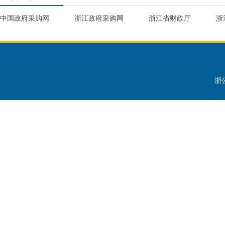
中国政府采购网
浙江政府采购网
浙江省财政厅
浙
浙公