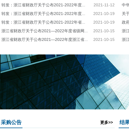
转发：浙江省财政厅关于公布2021-2022年度...
2021-11-12
中
转发：浙江省财政厅关于公布2021-2022年度...
2021-10-19
关
转发：浙江省财政厅关于公布2021-2022年省...
2021-10-19
政
浙江省财政厅关于公布2021—2022年度省级网...
2021-10-15
浙
浙江省财政厅关于公布2021—2022年度浙江省...
2021-10-15
浙
采购公告
结
更多>>