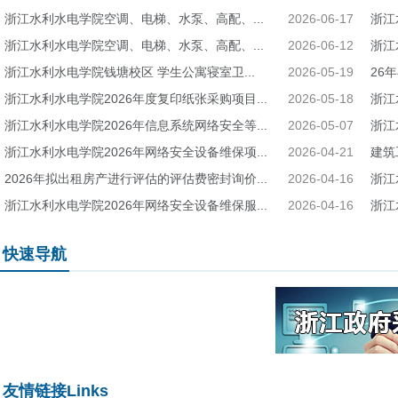
浙江水利水电学院空调、电梯、水泵、高配、...
2026-06-17
浙江
浙江水利水电学院空调、电梯、水泵、高配、...
2026-06-12
浙江
浙江水利水电学院钱塘校区 学生公寓寝室卫...
2026-05-19
26
浙江水利水电学院2026年度复印纸张采购项目...
2026-05-18
浙江
浙江水利水电学院2026年信息系统网络安全等...
2026-05-07
浙江
浙江水利水电学院2026年网络安全设备维保项...
2026-04-21
建筑
2026年拟出租房产进行评估的评估费密封询价...
2026-04-16
浙江
浙江水利水电学院2026年网络安全设备维保服...
2026-04-16
浙江
快速导航
友情链接Links